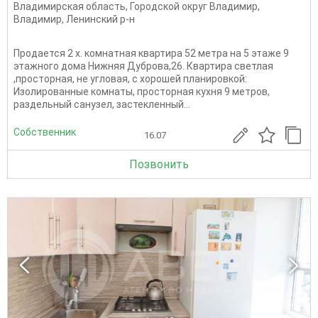
Владимирская область
,
Городской округ Владимир
,
Владимир
,
Ленинский р-н
Продается 2 х. комнатная квартира 52 метра на 5 этаже 9
этажного дома Нижняя Дуброва,26. Квартира светлая
,просторная, не угловая, с хорошей планировкой:
Изолированные комнаты, просторная кухня 9 метров,
раздельный санузел, застекленный...
Собственник
16.07
Позвонить