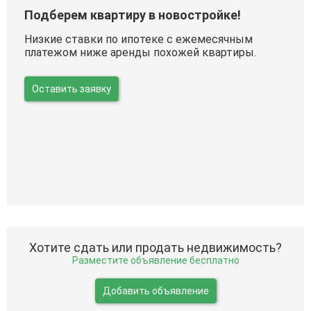
Подберем квартиру в новостройке!
Низкие ставки по ипотеке с ежемесячным
платежом ниже аренды похожей квартиры.
Оставить заявку
Хотите сдать или продать недвижимость?
Разместите объявление бесплатно
Добавить объявление