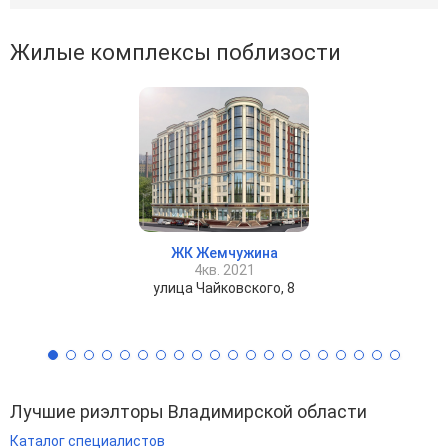
Жилые комплексы поблизости
ЖК Жемчужина
4кв. 2021
улица Чайковского, 8
Лучшие риэлторы Владимирской области
Каталог специалистов