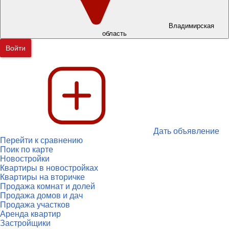
Владимирская
область
Войти
Дать объявление
Перейти к сравнению
Поик по карте
Новостройки
Квартиры в новостройках
Квартиры на вторичке
Продажа комнат и долей
Продажа домов и дач
Продажа участков
Аренда квартир
Застройщики