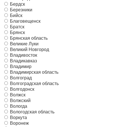
Бердск
Березники
Бийск
Благовещенск
Братск
Брянск
Брянская область
Великие Луки
Великий Новгород
Владивосток
Владикавказ
Владимир
Владимирская область
Волгоград
Волгоградская область
Волгодонск
Волжск
Волжский
Вологда
Вологодская область
Воркута
Воронеж