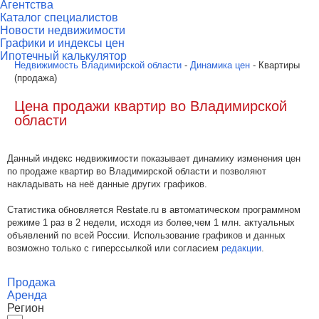
Агентства
Каталог специалистов
Новости недвижимости
Графики и индексы цен
Ипотечный калькулятор
Недвижимость Владимирской области
-
Динамика цен
- Квартиры
(продажа)
Цена продажи квартир во Владимирской
области
Данный индекс недвижимости показывает динамику изменения цен
по продаже квартир во Владимирской области и позволяют
накладывать на неё данные других графиков.
Статистика обновляется Restate.ru в автоматическом программном
режиме 1 раз в 2 недели, исходя из более,чем 1 млн. актуальных
объявлений по всей России. Использование графиков и данных
возможно только с гиперссылкой или согласием
редакции
.
Продажа
Аренда
Регион