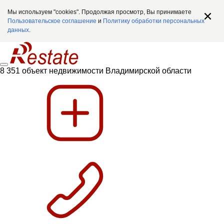
Мы используем "cookies". Продолжая просмотр, Вы принимаете
Пользовательское соглашение
и
Политику обработки персональных
данных
.
8 351 объект недвижимости Владимирской области