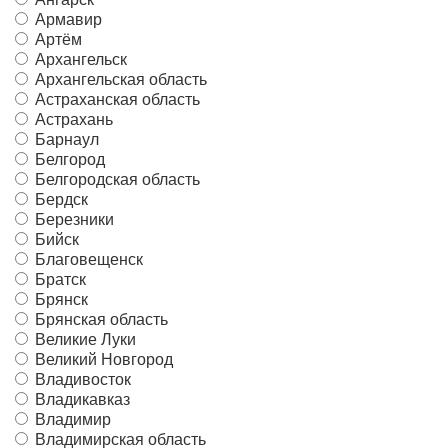
Армавир
Артём
Архангельск
Архангельская область
Астраханская область
Астрахань
Барнаул
Белгород
Белгородская область
Бердск
Березники
Бийск
Благовещенск
Братск
Брянск
Брянская область
Великие Луки
Великий Новгород
Владивосток
Владикавказ
Владимир
Владимирская область