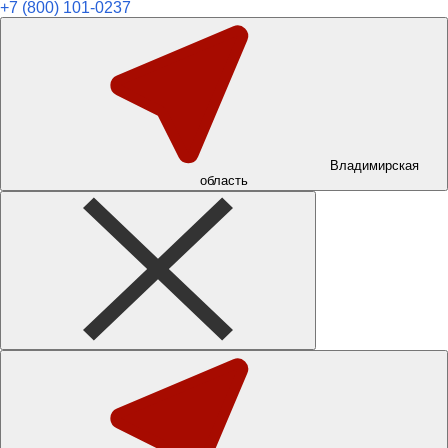
+7 (800) 101-0237
Владимирская
область