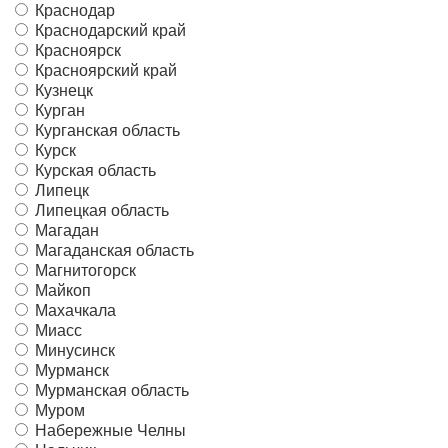
Краснодар
Краснодарский край
Красноярск
Красноярский край
Кузнецк
Курган
Курганская область
Курск
Курская область
Липецк
Липецкая область
Магадан
Магаданская область
Магнитогорск
Майкоп
Махачкала
Миасс
Минусинск
Мурманск
Мурманская область
Муром
Набережные Челны