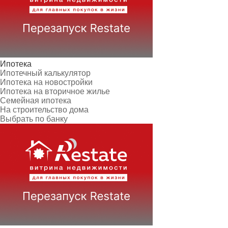
Ипотека
Ипотечный калькулятор
Ипотека на новостройки
Ипотека на вторичное жилье
Семейная ипотека
На строительство дома
Выбрать по банку