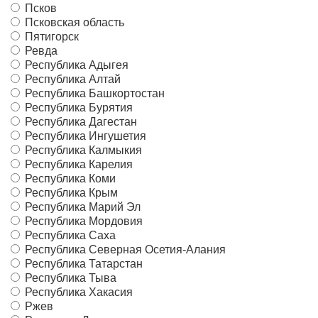
Псков
Псковская область
Пятигорск
Ревда
Республика Адыгея
Республика Алтай
Республика Башкортостан
Республика Бурятия
Республика Дагестан
Республика Ингушетия
Республика Калмыкия
Республика Карелия
Республика Коми
Республика Крым
Республика Марий Эл
Республика Мордовия
Республика Саха
Республика Северная Осетия-Алания
Республика Татарстан
Республика Тыва
Республика Хакасия
Ржев