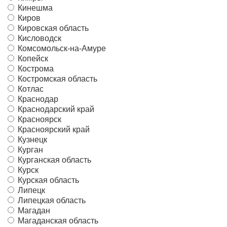
Кинешма
Киров
Кировская область
Кисловодск
Комсомольск-на-Амуре
Копейск
Кострома
Костромская область
Котлас
Краснодар
Краснодарский край
Красноярск
Красноярский край
Кузнецк
Курган
Курганская область
Курск
Курская область
Липецк
Липецкая область
Магадан
Магаданская область