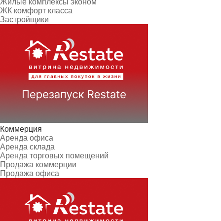
Жилые комплексы эконом
ЖК комфорт класса
Застройщики
Коммерция
Аренда офиса
Аренда склада
Аренда торговых помещений
Продажа коммерции
Продажа офиса