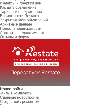
Индексы и графики цен
Как дать объявление
Тарифы и продвижение
Возможности Restate.ru
Закрытая база объявлений
Архивные данные
Новости недвижимости
Агентства недвижимости
Отзывы и форум
Новостройки
Жилые комплексы
Сданные новостройки
С отделкой / ремонтом