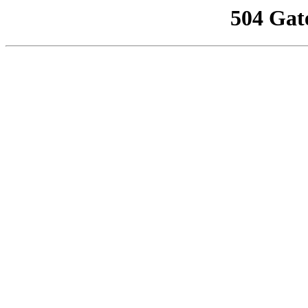
504 Gat