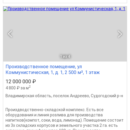
1
из 4
Производственное помещение, ул
Коммунистическая, 1, д. 1, 2 500 м², 1 этаж
12 000 000 ₽
2
4 800 ₽ за м
Владимирская область
,
поселок Андреево
,
Судогодский р-н
Произдводственно-складской комплекс. Есть все
оборудования и линия розлива для производства
напитков(компот, соки, вода, лимонад). Помещение состоит
из 3х складских корпусов и земельного участка 2 га. есть