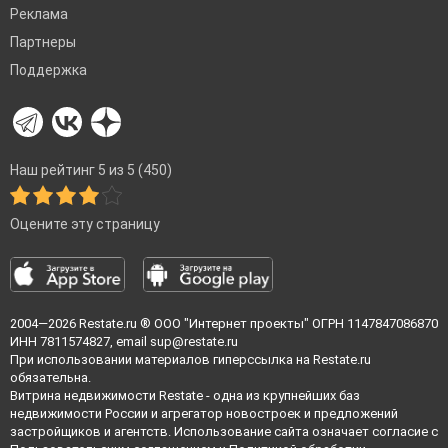
Реклама
Партнеры
Поддержка
Наш рейтинг 5 из 5 (450)
Оцените эту страницу
2004—2026
Restate.ru
® ООО "Интернет проекты" ОГРН 1147847086870
ИНН 7811574827, email
sup@restate.ru
При использовании материалов гиперссылка на Restate.ru
обязательна.
Витрина недвижимости Restate - одна из крупнейших баз
недвижимости России и агрегатор новостроек и предложений
застройщиков и агентств. Использование сайта означает согласие с