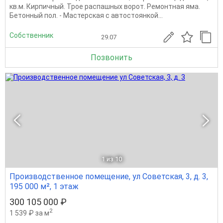
кв.м. Кирпичный. Трое распашных ворот. Ремонтная яма.
Бетонный пол. - Мастерская с автостоянкой...
Собственник
29.07
Позвонить
1
из 10
Производственное помещение, ул Советская, 3, д. 3,
195 000 м², 1 этаж
300 105 000 ₽
2
1 539 ₽ за м