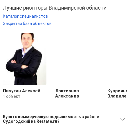
Лучшие риэлторы Владимирской области
Каталог специалистов
Закрытая база объектов
Пичугин Алексей
Лактионов
Куприяно
Александр
Владилен
1 объект
Купить коммерческую недвижимость в районе
Судогодский на Restate.ru?