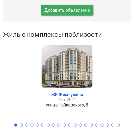
Добавить объявление
Жилые комплексы поблизости
ЖК Жемчужина
4кв. 2021
улица Чайковского, 8