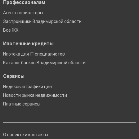
Профессионалам
Агенты и риэлторы
Застройщики Владимирской области
Все ЖК
Ипотечные кредиты
Ипотека для IT-специалистов
Каталог банков Владимирской области
Сервисы
Индексы и графики цен
Новости рынка недвижимости
Платные сервисы
О проекте и контакты